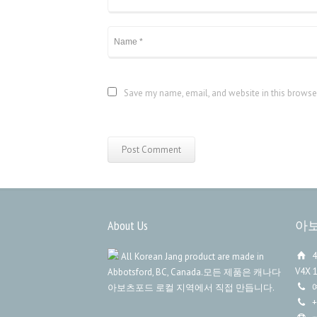
Save my name, email, and website in this browse
About Us
아
4
All Korean Jang product are made in
V4X 
Abbotsford, BC, Canada.모든 제품은 캐나다
아보츠포드 로컬 지역에서 직접 만듭니다.
+