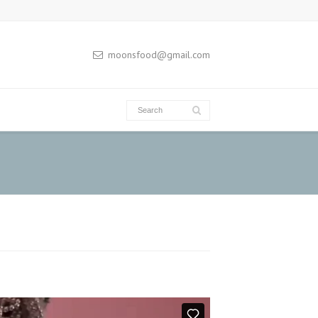
moonsfood@gmail.com