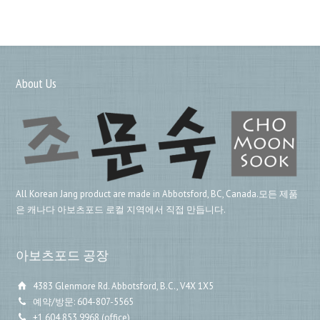
About Us
All Korean Jang product are made in Abbotsford, BC, Canada.모든 제품
은 캐나다 아보츠포드 로컬 지역에서 직접 만듭니다.
아보츠포드 공장
4383 Glenmore Rd. Abbotsford, B.C., V4X 1X5
예약/방문: 604-807-5565
+1 604 853 9968 (office)