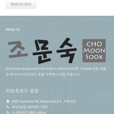
Return to shop
About Us
All Korean Jang product are made in Abbotsford, BC, Canada.모든 제품
은 캐나다 아보츠포드 로컬 지역에서 직접 만듭니다.
아보츠포드 공장
4383 Glenmore Rd. Abbotsford, B.C., V4X 1X5
예약/방문: 604-807-5565
+1 604 853 9968 (office)